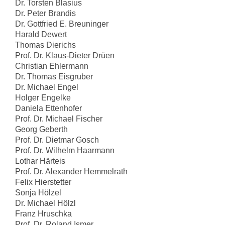
Dr. Torsten Blasius
Dr. Peter Brandis
Dr. Gottfried E. Breuninger
Harald Dewert
Thomas Dierichs
Prof. Dr. Klaus-Dieter Drüen
Christian Ehlermann
Dr. Thomas Eisgruber
Dr. Michael Engel
Holger Engelke
Daniela Ettenhofer
Prof. Dr. Michael Fischer
Georg Geberth
Prof. Dr. Dietmar Gosch
Prof. Dr. Wilhelm Haarmann
Lothar Härteis
Prof. Dr. Alexander Hemmelrath
Felix Hierstetter
Sonja Hölzel
Dr. Michael Hölzl
Franz Hruschka
Prof. Dr. Roland Ismer