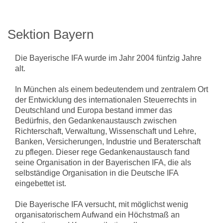
Sektion Bayern
Die Bayerische IFA wurde im Jahr 2004 fünfzig Jahre
alt.
In München als einem bedeutendem und zentralem Ort
der Entwicklung des internationalen Steuerrechts in
Deutschland und Europa bestand immer das
Bedürfnis, den Gedankenaustausch zwischen
Richterschaft, Verwaltung, Wissenschaft und Lehre,
Banken, Versicherungen, Industrie und Beraterschaft
zu pflegen. Dieser rege Gedankenaustausch fand
seine Organisation in der Bayerischen IFA, die als
selbständige Organisation in die Deutsche IFA
eingebettet ist.
Die Bayerische IFA versucht, mit möglichst wenig
organisatorischem Aufwand ein Höchstmaß an