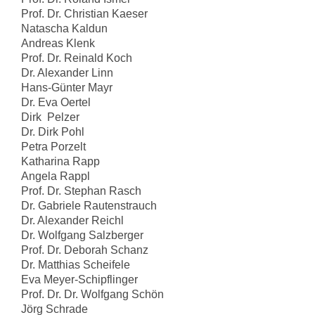
Prof. Dr. Christian Kaeser
Natascha Kaldun
Andreas Klenk
Prof. Dr. Reinald Koch
Dr. Alexander Linn
Hans-Günter Mayr
Dr. Eva Oertel
Dirk Pelzer
Dr. Dirk Pohl
Petra Porzelt
Katharina Rapp
Angela Rappl
Prof. Dr. Stephan Rasch
Dr. Gabriele Rautenstrauch
Dr. Alexander Reichl
Dr. Wolfgang Salzberger
Prof. Dr. Deborah Schanz
Dr. Matthias Scheifele
Eva Meyer-Schipflinger
Prof. Dr. Dr. Wolfgang Schön
Jörg Schrade