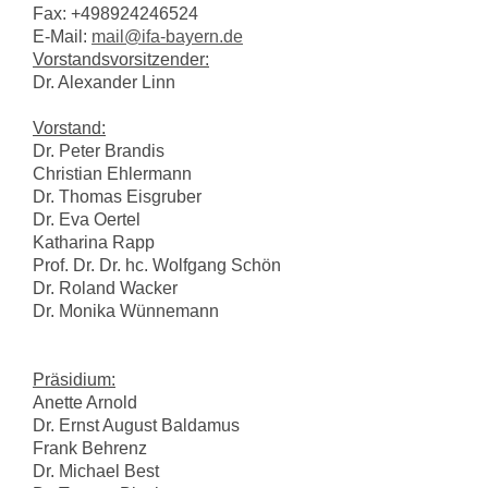
Fax: +498924246524
E-Mail:
mail@ifa-bayern.de
Vorstandsvorsitzender:
Dr. Alexander Linn
Vorstand:
Dr. Peter Brandis
Christian Ehlermann
Dr. Thomas Eisgruber
Dr. Eva Oertel
Katharina Rapp
Prof. Dr. Dr. hc. Wolfgang Schön
Dr. Roland Wacker
Dr. Monika Wünnemann
Präsidium:
Anette Arnold
Dr. Ernst August Baldamus
Frank Behrenz
Dr. Michael Best