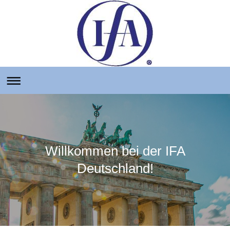
Willkommen bei der IFA
Deutschland!