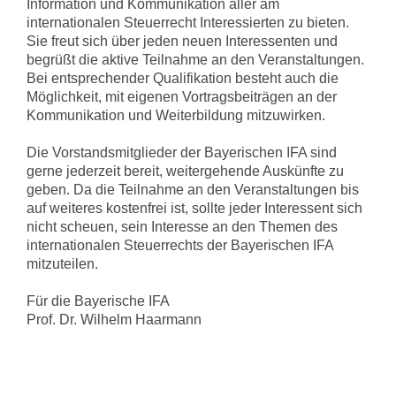
Information und Kommunikation aller am
internationalen Steuerrecht Interessierten zu bieten.
Sie freut sich über jeden neuen Interessenten und
begrüßt die aktive Teilnahme an den Veranstaltungen.
Bei entsprechender Qualifikation besteht auch die
Möglichkeit, mit eigenen Vortragsbeiträgen an der
Kommunikation und Weiterbildung mitzuwirken.
Die Vorstandsmitglieder der Bayerischen IFA sind
gerne jederzeit bereit, weitergehende Auskünfte zu
geben. Da die Teilnahme an den Veranstaltungen bis
auf weiteres kostenfrei ist, sollte jeder Interessent sich
nicht scheuen, sein Interesse an den Themen des
internationalen Steuerrechts der Bayerischen IFA
mitzuteilen.
Für die Bayerische IFA
Prof. Dr. Wilhelm Haarmann