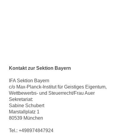
Kontakt zur Sektion Bayern
IFA Sektion Bayern
c/o Max-Planck-Institut für Geistiges Eigentum,
Wettbewerbs- und Steuerrecht/Frau Auer
Sekretariat:
Sabine Schubert
Marstallplatz 1
80539 München
Tel.: +498974847924