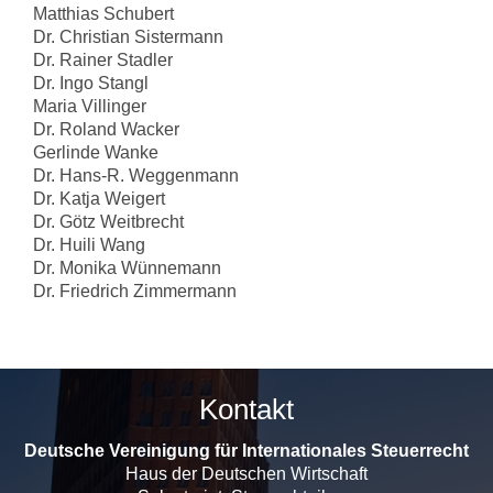
Matthias Schubert
Dr. Christian Sistermann
Dr. Rainer Stadler
Dr. Ingo Stangl
Maria Villinger
Dr. Roland Wacker
Gerlinde Wanke
Dr. Hans-R. Weggenmann
Dr. Katja Weigert
Dr. Götz Weitbrecht
Dr. Huili Wang
Dr. Monika Wünnemann
Dr. Friedrich Zimmermann
Kontakt
Deutsche Vereinigung für Internationales Steuerrecht
Haus der Deutschen Wirtschaft