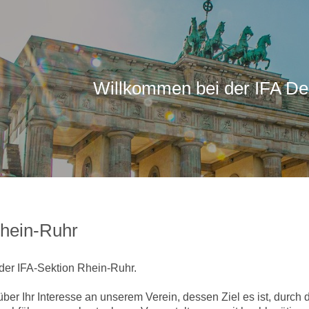
Willkommen bei der IFA De
Rhein-Ruhr
der IFA-Sektion Rhein-Ruhr.
über Ihr Interesse an unserem Verein, dessen Ziel es ist, durch 