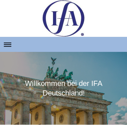
Willkommen bei der IFA
Deutschland!