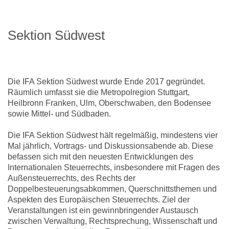
Sektion Südwest
Die IFA Sektion Südwest wurde Ende 2017 gegründet.
Räumlich umfasst sie die Metropolregion Stuttgart,
Heilbronn Franken, Ulm, Oberschwaben, den Bodensee
sowie Mittel- und Südbaden.
Die IFA Sektion Südwest hält regelmäßig, mindestens vier
Mal jährlich, Vortrags- und Diskussionsabende ab. Diese
befassen sich mit den neuesten Entwicklungen des
Internationalen Steuerrechts, insbesondere mit Fragen des
Außensteuerrechts, des Rechts der
Doppelbesteuerungsabkommen, Querschnittsthemen und
Aspekten des Europäischen Steuerrechts. Ziel der
Veranstaltungen ist ein gewinnbringender Austausch
zwischen Verwaltung, Rechtsprechung, Wissenschaft und